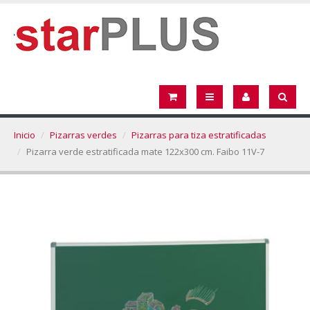
Inicio
Pizarras verdes
Pizarras para tiza estratificadas
Pizarra verde estratificada mate 122x300 cm. Faibo 11V-7