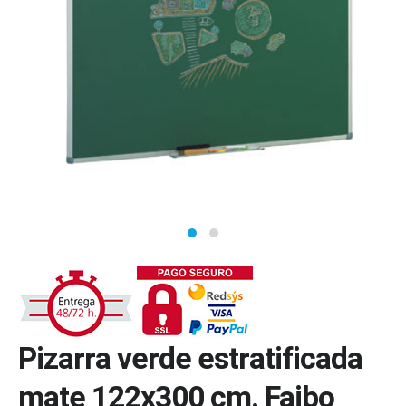
Pizarra verde estratificada
mate 122x300 cm. Faibo