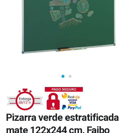
Pizarra verde estratificada
mate 122x244 cm. Faibo