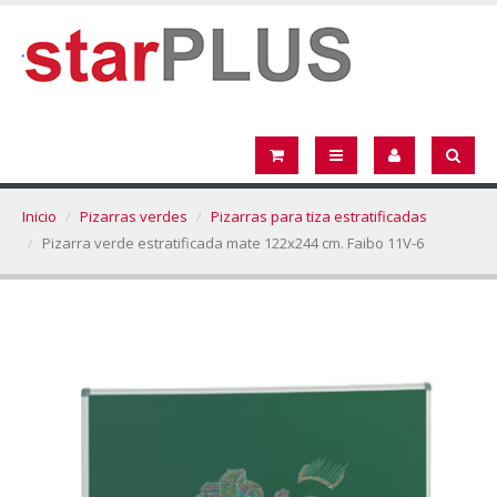
Inicio
Pizarras verdes
Pizarras para tiza estratificadas
Pizarra verde estratificada mate 122x244 cm. Faibo 11V-6