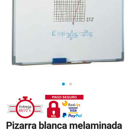
Pizarra blanca melaminada