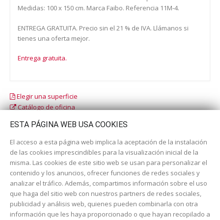
Medidas: 100 x 150 cm. Marca Faibo. Referencia 11M-4.
ENTREGA GRATUITA. Precio sin el 21 % de IVA. Llámanos si
tienes una oferta mejor.
Entrega gratuita.
Elegir una superficie
Catálogo de oficina
Catálogo escolar
ESTA PÁGINA WEB USA COOKIES
El acceso a esta página web implica la aceptación de la instalación
de las cookies imprescindibles para la visualización inicial de la
misma. Las cookies de este sitio web se usan para personalizar el
contenido y los anuncios, ofrecer funciones de redes sociales y
analizar el tráfico. Además, compartimos información sobre el uso
que haga del sitio web con nuestros partners de redes sociales,
publicidad y análisis web, quienes pueden combinarla con otra
información que les haya proporcionado o que hayan recopilado a