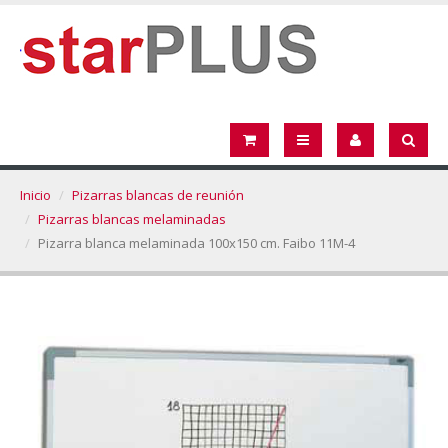
Inicio
Pizarras blancas de reunión
Pizarras blancas melaminadas
Pizarra blanca melaminada 100x150 cm. Faibo 11M-4