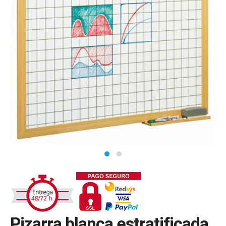
Pizarra blanca estratificada