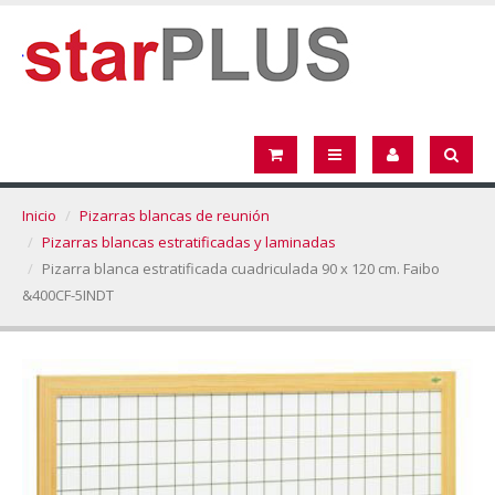
Inicio
Pizarras blancas de reunión
Pizarras blancas estratificadas y laminadas
Pizarra blanca estratificada cuadriculada 90 x 120 cm. Faibo
&400CF-5INDT