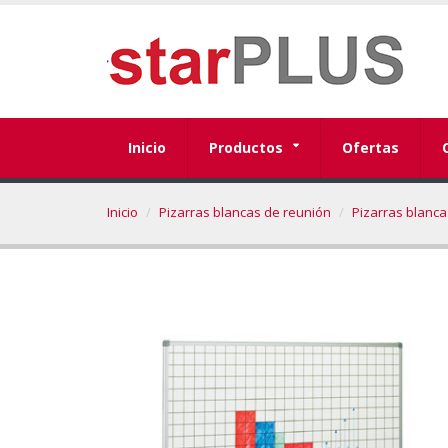
Inicio
Productos
Ofertas
Inicio
Pizarras blancas de reunión
Pizarras blanca