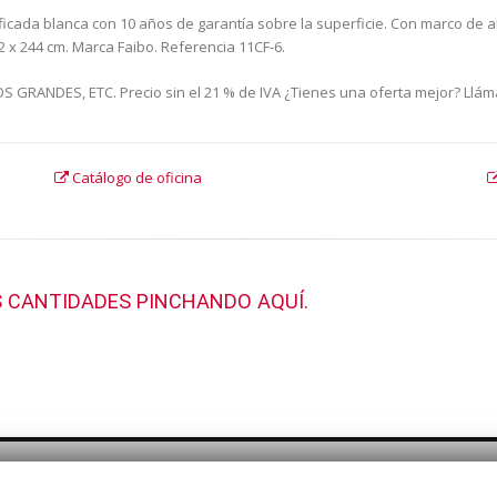
atificada blanca con 10 años de garantía sobre la superficie. Con marco de 
 x 244 cm. Marca Faibo. Referencia 11CF-6.
GRANDES, ETC. Precio sin el 21 % de IVA ¿Tienes una oferta mejor? Llám
Catálogo de oficina
 CANTIDADES PINCHANDO AQUÍ.