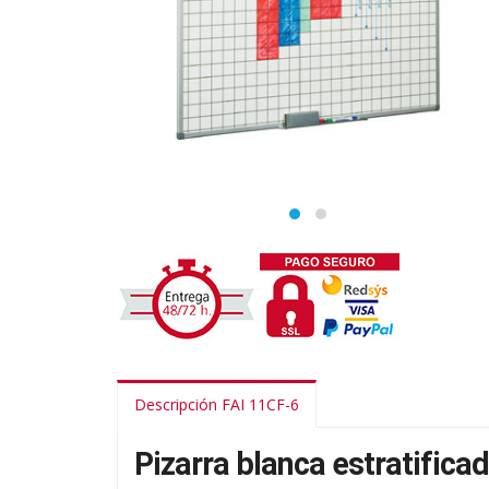
Descripción FAI 11CF-6
Pizarra blanca estratific