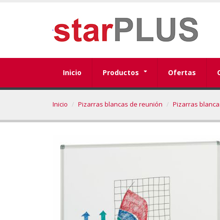
Inicio
Productos
Ofertas
Inicio
Pizarras blancas de reunión
Pizarras blanca