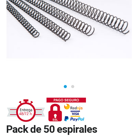
Pack de 50 espirales