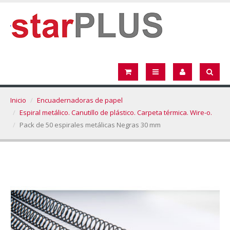
Inicio
Encuadernadoras de papel
Espiral metálico. Canutillo de plástico. Carpeta térmica. Wire-o.
Pack de 50 espirales metálicas Negras 30 mm