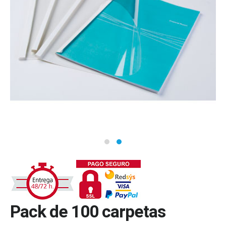
Pack de 100 carpetas