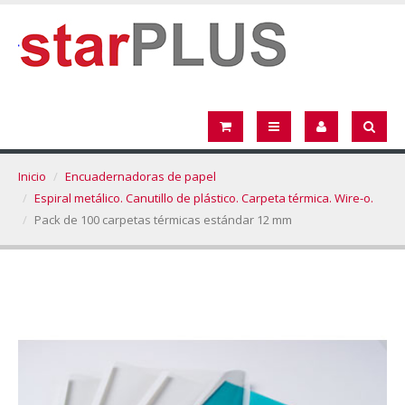
Inicio
Encuadernadoras de papel
Espiral metálico. Canutillo de plástico. Carpeta térmica. Wire-o.
Pack de 100 carpetas térmicas estándar 12 mm