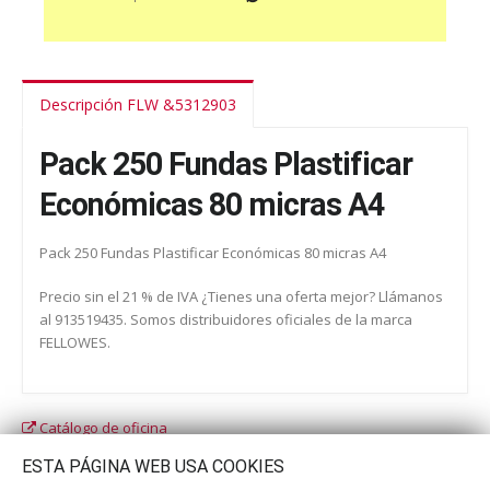
Descripción FLW &5312903
Pack 250 Fundas Plastificar
Económicas 80 micras A4
Pack 250 Fundas Plastificar Económicas 80 micras A4
Precio sin el 21 % de IVA ¿Tienes una oferta mejor? Llámanos
al 913519435. Somos distribuidores oficiales de la marca
FELLOWES.
Catálogo de oficina
Catálogo escolar
ESTA PÁGINA WEB USA COOKIES