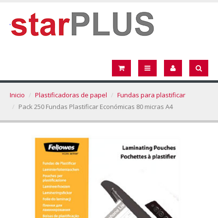
Inicio
Plastificadoras de papel
Fundas para plastificar
Pack 250 Fundas Plastificar Económicas 80 micras A4