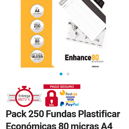
Pack 250 Fundas Plastificar
Económicas 80 micras A4