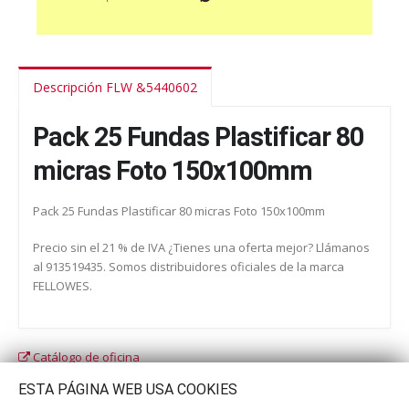
Descripción FLW &5440602
Pack 25 Fundas Plastificar 80
micras Foto 150x100mm
Pack 25 Fundas Plastificar 80 micras Foto 150x100mm
Precio sin el 21 % de IVA ¿Tienes una oferta mejor? Llámanos
al 913519435. Somos distribuidores oficiales de la marca
FELLOWES.
Catálogo de oficina
Catálogo escolar
ESTA PÁGINA WEB USA COOKIES