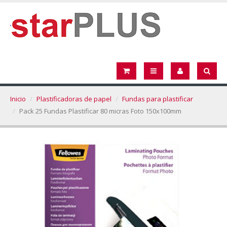
Inicio
Plastificadoras de papel
Fundas para plastificar
Pack 25 Fundas Plastificar 80 micras Foto 150x100mm