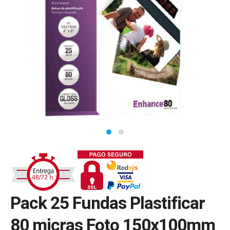
Pack 25 Fundas Plastificar
80 micras Foto 150x100mm