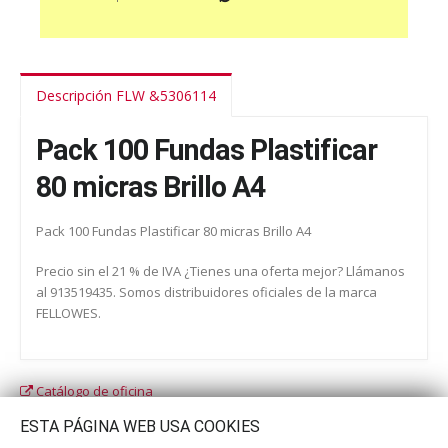
Descripción FLW &5306114
Pack 100 Fundas Plastificar
80 micras Brillo A4
Pack 100 Fundas Plastificar 80 micras Brillo A4
Precio sin el 21 % de IVA ¿Tienes una oferta mejor? Llámanos
al 913519435. Somos distribuidores oficiales de la marca
FELLOWES.
Catálogo de oficina
Catálogo escolar
ESTA PÁGINA WEB USA COOKIES