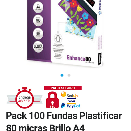
Pack 100 Fundas Plastificar
80 micras Brillo A4