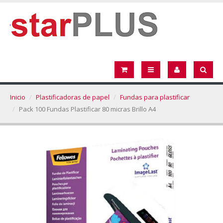
Inicio
Plastificadoras de papel
Fundas para plastificar
Pack 100 Fundas Plastificar 80 micras Brillo A4