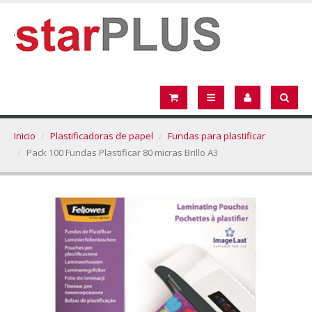
Inicio
Plastificadoras de papel
Fundas para plastificar
Pack 100 Fundas Plastificar 80 micras Brillo A3