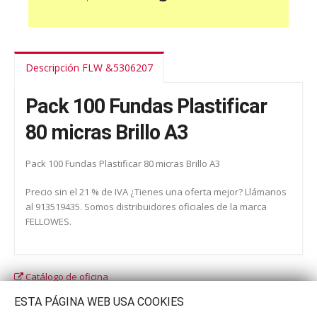
Descripción FLW &5306207
Pack 100 Fundas Plastificar
80 micras Brillo A3
Pack 100 Fundas Plastificar 80 micras Brillo A3
Precio sin el 21 % de IVA ¿Tienes una oferta mejor? Llámanos
al 913519435. Somos distribuidores oficiales de la marca
FELLOWES.
Catálogo de oficina
Catálogo escolar
ESTA PÁGINA WEB USA COOKIES