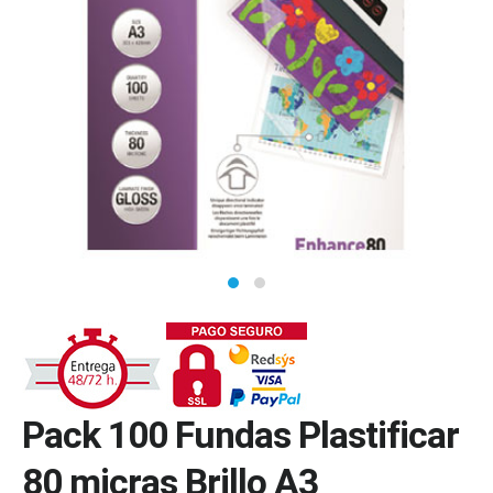
Pack 100 Fundas Plastificar
80 micras Brillo A3