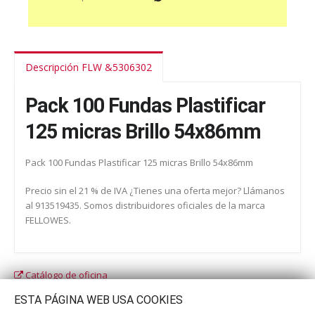
Descripción FLW &5306302
Pack 100 Fundas Plastificar
125 micras Brillo 54x86mm
Pack 100 Fundas Plastificar 125 micras Brillo 54x86mm
Precio sin el 21 % de IVA ¿Tienes una oferta mejor? Llámanos
al 913519435. Somos distribuidores oficiales de la marca
FELLOWES.
Catálogo de oficina
Catálogo escolar
ESTA PÁGINA WEB USA COOKIES