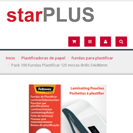
Inicio
Plastificadoras de papel
Fundas para plastificar
Pack 100 Fundas Plastificar 125 micras Brillo 54x86mm