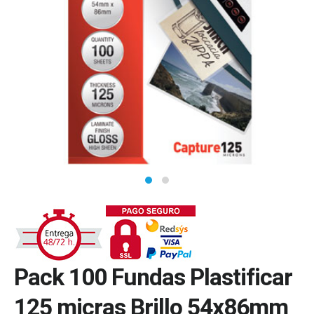
Pack 100 Fundas Plastificar
125 micras Brillo 54x86mm