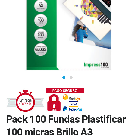
Pack 100 Fundas Plastificar
100 micras Brillo A3