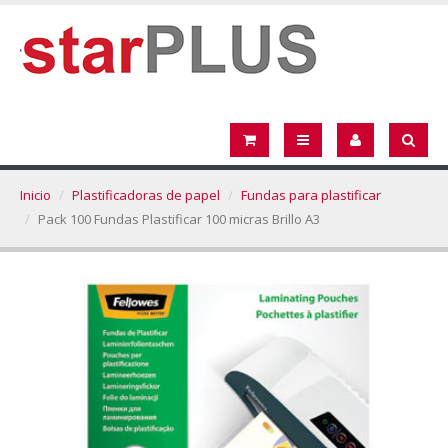
Inicio
Plastificadoras de papel
Fundas para plastificar
Pack 100 Fundas Plastificar 100 micras Brillo A3