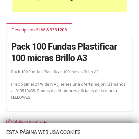
Descripción FLW &5351205
Pack 100 Fundas Plastificar
100 micras Brillo A3
Pack 100 Fundas Plastificar 100 micras Brillo A3
Precio sin el 21 % de IVA ¿Tienes una oferta mejor? Llámanos
al 913519435. Somos distribuidores oficiales de la marca
FELLOWES.
Catálogo de oficina
Catálogo escolar
ESTA PÁGINA WEB USA COOKIES