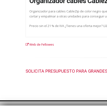
Organizador cables CableZ
Organizador para cables CableZip de color negro que
cortar y empalmar a otras unidades para conseguir un
Precio sin el 21 % de IVA ¿Tienes una oferta mejor? 
Web de Fellowes
SOLICITA PRESUPUESTO PARA GRANDES