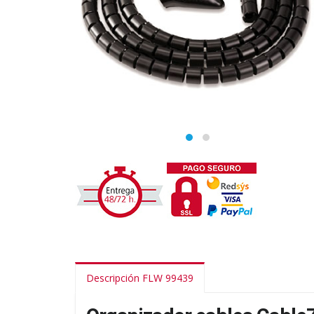
Descripción FLW 99439