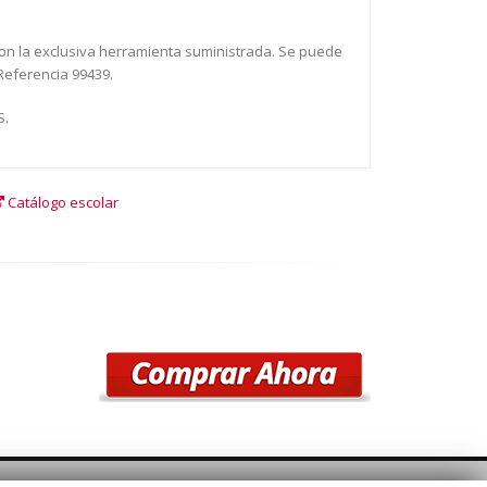
on la exclusiva herramienta suministrada. Se puede
Referencia 99439.
S.
Catálogo escolar