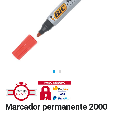
Marcador permanente 2000