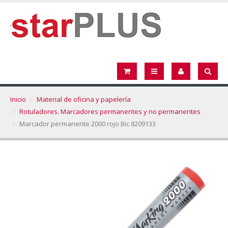
Inicio
Material de oficina y papelería
Rotuladores. Marcadores permanentes y no permanentes
Marcador permanente 2000 rojo Bic 8209133