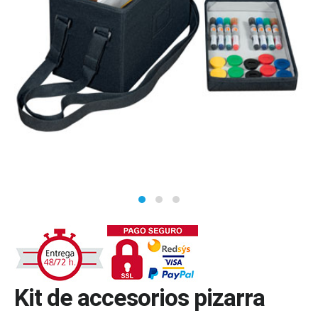
Kit de accesorios pizarra