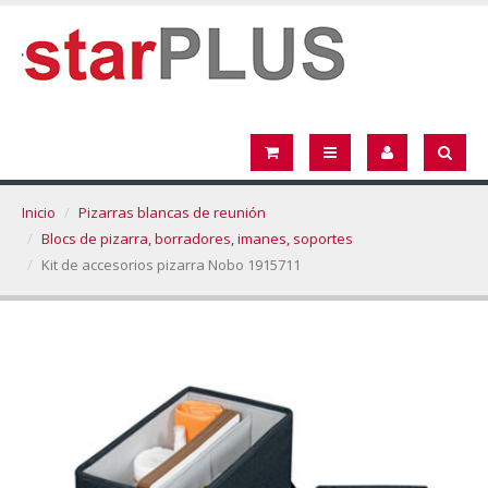
Inicio
Pizarras blancas de reunión
Blocs de pizarra, borradores, imanes, soportes
Kit de accesorios pizarra Nobo 1915711