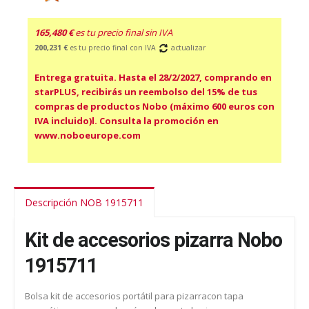
165,480 €
es tu precio final sin IVA
200,231 €
es tu precio final con IVA
actualizar
Entrega gratuita. Hasta el 28/2/2027, comprando en
starPLUS, recibirás un reembolso del 15% de tus
compras de productos Nobo (máximo 600 euros con
IVA incluido)l. Consulta la promoción en
www.noboeurope.com
Descripción NOB 1915711
Kit de accesorios pizarra Nobo
1915711
Bolsa kit de accesorios portátil para pizarracon tapa