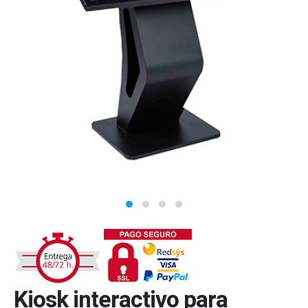
Kiosk interactivo para