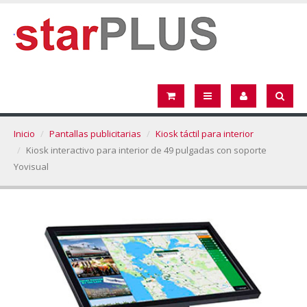
Inicio
Pantallas publicitarias
Kiosk táctil para interior
Kiosk interactivo para interior de 49 pulgadas con soporte
Yovisual