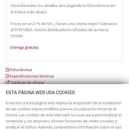
Consulta todos los detalles descargando la ficha técnica (en
el enlace más abajo).
Precio sin el 21 % de IVA. ¿Tienes una oferta mejor? Llámanos
al 913519435. Somos distribuidores oficiales de la marca
YOSAN.
Entrega gratuita.
Ficha técnica
Especificaciones técnicas
Catálogo de oficina
Catálogo escolar
ESTA PÁGINA WEB USA COOKIES
El acceso a esta página web implica la aceptación de la instalación
de las cookies imprescindibles para la visualización inicial de la
misma. Las cookies de este sitio web se usan para personalizar el
contenido y los anuncios, ofrecer funciones de redes sociales y
analizar el tráfico. Además, compartimos información sobre el uso