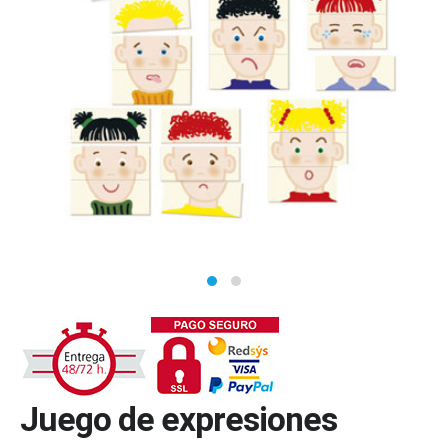
Juego de expresiones