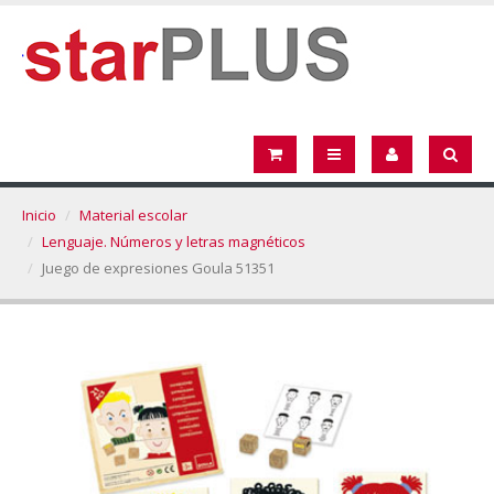
Inicio
Material escolar
Lenguaje. Números y letras magnéticos
Juego de expresiones Goula 51351