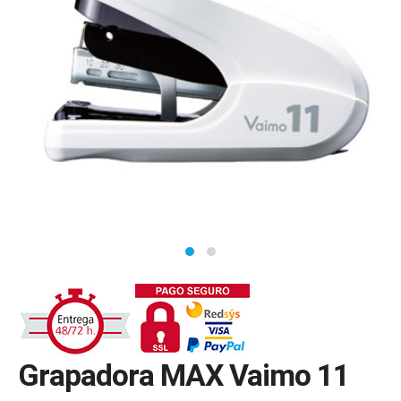
Grapadora MAX Vaimo 11