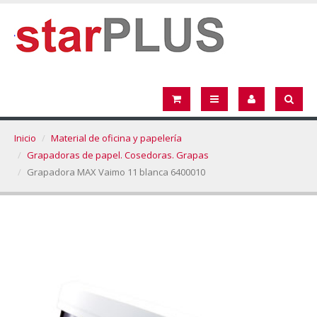
Inicio
Material de oficina y papelería
Grapadoras de papel. Cosedoras. Grapas
Grapadora MAX Vaimo 11 blanca 6400010