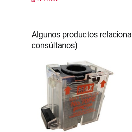
Algunos productos relacion
consúltanos)