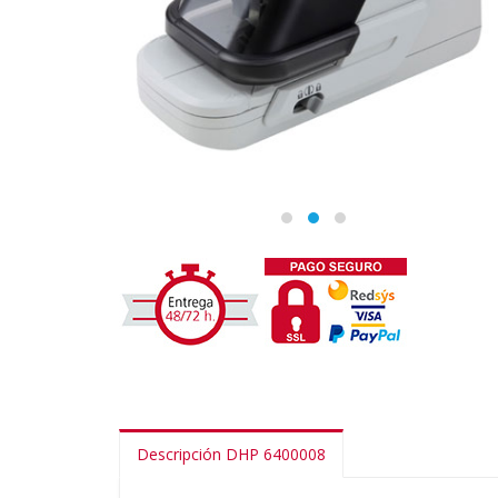
Descripción DHP 6400008