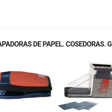
PADORAS DE PAPEL. COSEDORAS. 