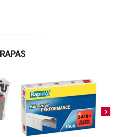
GRAPAS