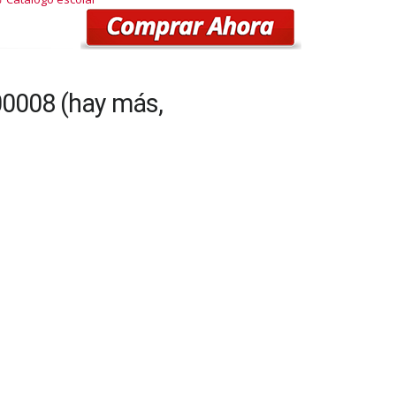
00008 (hay más,