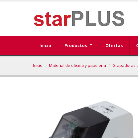
Inicio
Productos
Ofertas
Inicio
Material de oficina y papelería
Grapadoras d