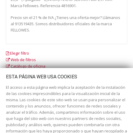
Marca Fellowes. Referencia 4816901.
Precio sin el 21 % de IVA ¿Tienes una oferta mejor? Llámanos
al 913519435. Somos distribuidores oficiales de la marca
FELLOWES.
Elegir filtro
Web de filtros
Catálogo de oficina
Catálogo escolar
ESTA PÁGINA WEB USA COOKIES
El acceso a esta página web implica la aceptación de la instalación
de las cookies imprescindibles para la visualización inicial de la
misma. Las cookies de este sitio web se usan para personalizar el
contenido y los anuncios, ofrecer funciones de redes sociales y
analizar el tráfico. Además, compartimos información sobre el uso
que haga del sitio web con nuestros partners de redes sociales,
publicidad y análisis web, quienes pueden combinarla con otra
información que les haya proporcionado o que hayan recopilado a