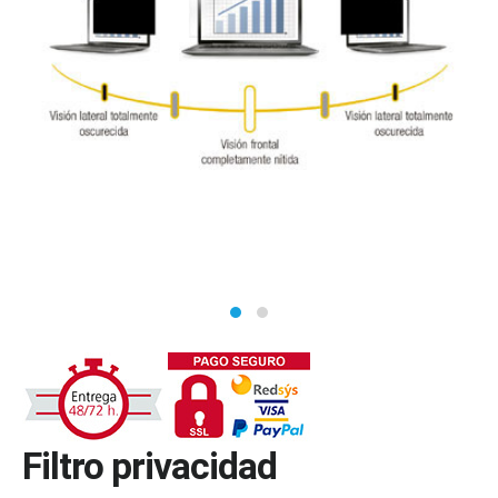
Filtro privacidad