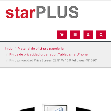
Inicio
Material de oficina y papelería
Filtros de privacidad ordenador, Tablet, smartPhone
Filtro privacidad PrivaScreen 23,8" W 16:9 Fellowes 4816901