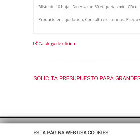
Blíste de 10 hojas Din A-4 con 60 etiquetas mini-CDcd
Producto en liquidación. Consulta existencias. Precio
Catálogo de oficina
SOLICITA PRESUPUESTO PARA GRANDES
ESTA PÁGINA WEB USA COOKIES