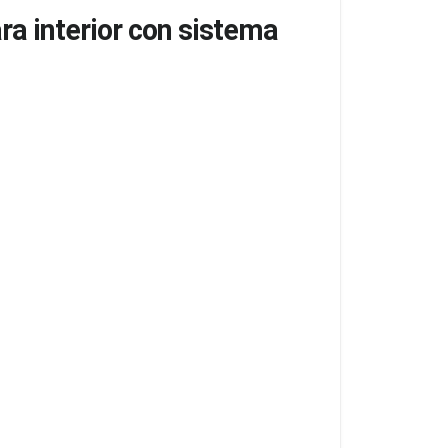
ara interior con sistema