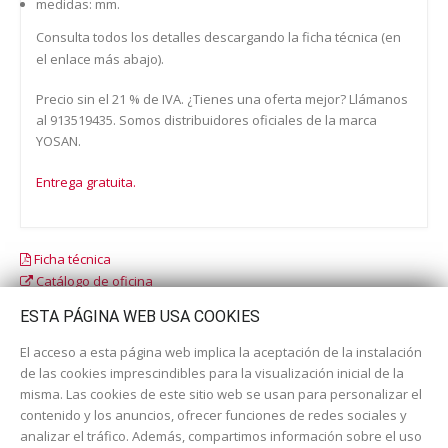
medidas: mm.
Consulta todos los detalles descargando la ficha técnica (en
el enlace más abajo).
Precio sin el 21 % de IVA. ¿Tienes una oferta mejor? Llámanos
al 913519435. Somos distribuidores oficiales de la marca
YOSAN.
Entrega gratuita.
Ficha técnica
Catálogo de oficina
Catálogo escolar
ESTA PÁGINA WEB USA COOKIES
El acceso a esta página web implica la aceptación de la instalación
de las cookies imprescindibles para la visualización inicial de la
misma. Las cookies de este sitio web se usan para personalizar el
contenido y los anuncios, ofrecer funciones de redes sociales y
analizar el tráfico. Además, compartimos información sobre el uso