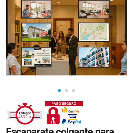
Escaparate colgante para