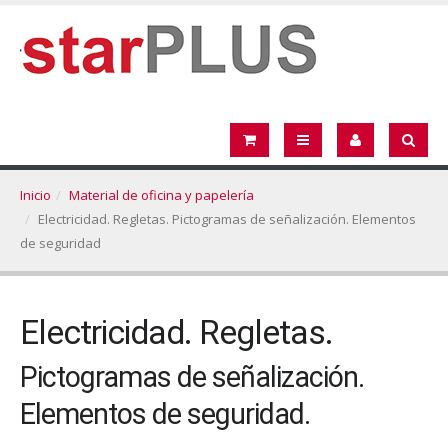
Inicio
Material de oficina y papelería
Electricidad. Regletas. Pictogramas de señalización. Elementos
de seguridad
Electricidad. Regletas.
Pictogramas de señalización.
Elementos de seguridad.