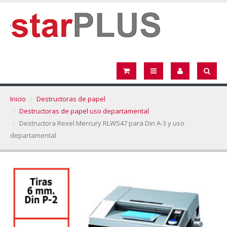
Inicio
Destructoras de papel
Destructoras de papel uso departamental
Destructora Rexel Mercury RLWS47 para Din A-3 y uso
departamental