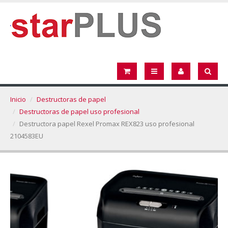
Inicio
Destructoras de papel
Destructoras de papel uso profesional
Destructora papel Rexel Promax REX823 uso profesional
2104583EU