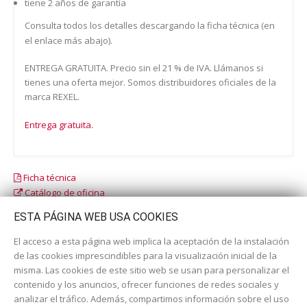
tiene 2 años de garantía
Consulta todos los detalles descargando la ficha técnica (en
el enlace más abajo).
ENTREGA GRATUITA. Precio sin el 21 % de IVA. Llámanos si
tienes una oferta mejor. Somos distribuidores oficiales de la
marca REXEL.
Entrega gratuita.
Ficha técnica
Catálogo de oficina
Catálogo escolar
ESTA PÁGINA WEB USA COOKIES
El acceso a esta página web implica la aceptación de la instalación
de las cookies imprescindibles para la visualización inicial de la
misma. Las cookies de este sitio web se usan para personalizar el
contenido y los anuncios, ofrecer funciones de redes sociales y
analizar el tráfico. Además, compartimos información sobre el uso