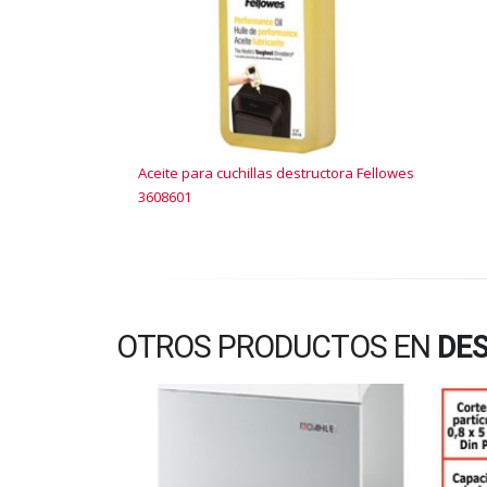
Aceite para cuchillas destructora Fellowes
3608601
OTROS PRODUCTOS EN
DES