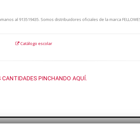
Llámanos al 913519435. Somos distribuidores oficiales de la marca FELLOWE
Catálogo escolar
 CANTIDADES PINCHANDO AQUÍ.