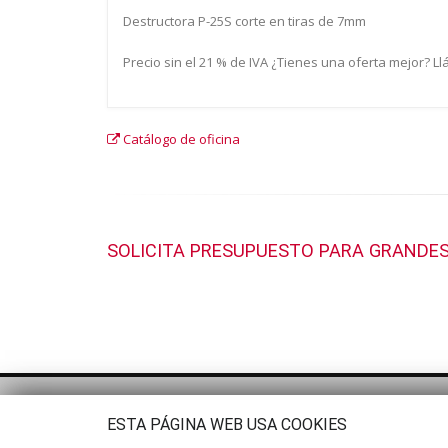
Destructora P-25S corte en tiras de 7mm
Precio sin el 21 % de IVA ¿Tienes una oferta mejor? 
Catálogo de oficina
SOLICITA PRESUPUESTO PARA GRANDES
ESTA PÁGINA WEB USA COOKIES