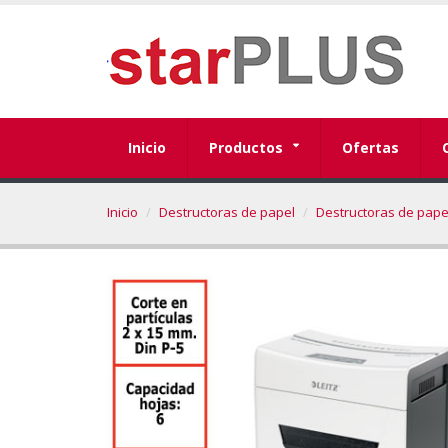
Inicio
Productos
Ofertas
Inicio
Destructoras de papel
Destructoras de pape