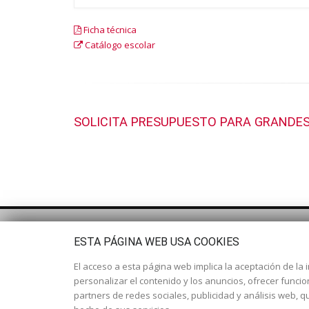
Ficha técnica
Catálogo escolar
SOLICITA PRESUPUESTO PARA GRANDES
ESTA PÁGINA WEB USA COOKIES
El acceso a esta página web implica la aceptación de la i
personalizar el contenido y los anuncios, ofrecer funci
partners de redes sociales, publicidad y análisis web,