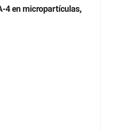
 A-4 en micropartículas,