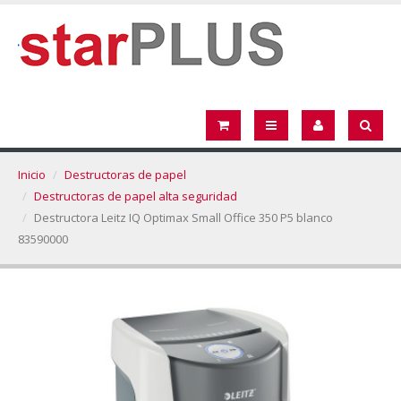
Inicio
Destructoras de papel
Destructoras de papel alta seguridad
Destructora Leitz IQ Optimax Small Office 350 P5 blanco
83590000