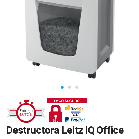
Destructora Leitz IQ Office