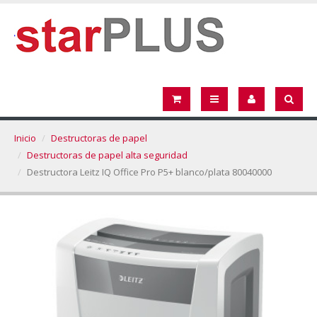
Inicio
Destructoras de papel
Destructoras de papel alta seguridad
Destructora Leitz IQ Office Pro P5+ blanco/plata 80040000