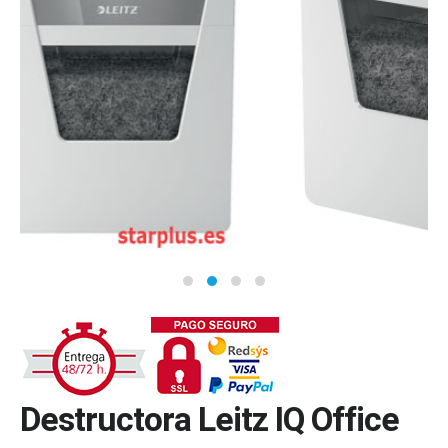
Destructora Leitz IQ Office