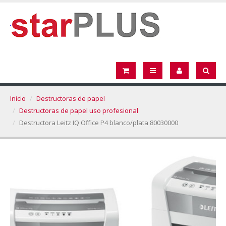
Inicio
Destructoras de papel
Destructoras de papel uso profesional
Destructora Leitz IQ Office P4 blanco/plata 80030000