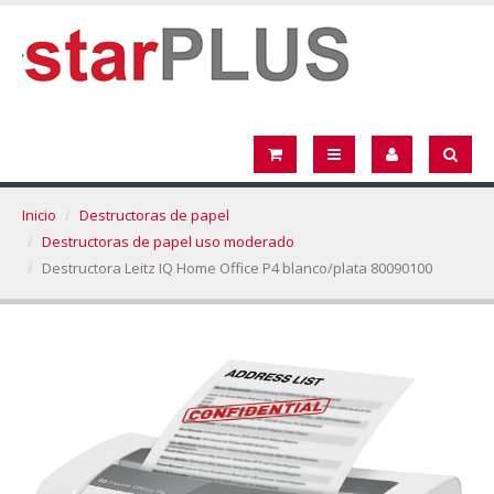
Inicio
Destructoras de papel
Destructoras de papel uso moderado
Destructora Leitz IQ Home Office P4 blanco/plata 80090100