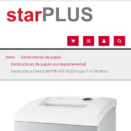
Inicio
Destructoras de papel
Destructoras de papel uso departamental
Destructora DAHLE MHP® 416 18-20 hojas P-4 160 litros