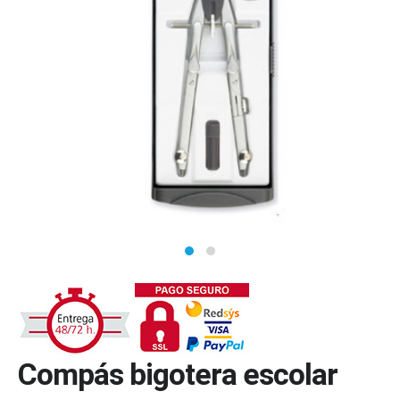
Compás bigotera escolar