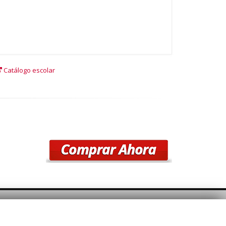
Catálogo escolar
SÍGUENOS