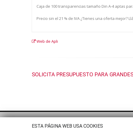
Caja de 100 transparencias tamaño Din A-4 aptas para
Precio sin el 21 % de IVA ¿Tienes una oferta mejor? L
Web de Apli
SOLICITA PRESUPUESTO PARA GRANDES
ESTA PÁGINA WEB USA COOKIES