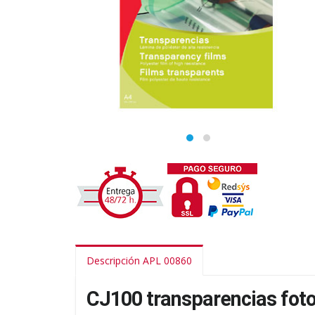
Descripción APL 00860
CJ100 transparencias foto