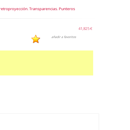
retroproyección. Transparencias. Punteros
41,825 €
añadir a favoritos