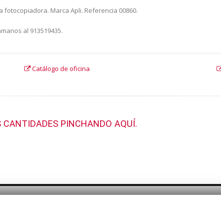
 fotocopiadora. Marca Apli. Referencia 00860.
lámanos al 913519435.
Catálogo de oficina
 CANTIDADES PINCHANDO AQUÍ.