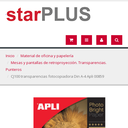
Inicio
Material de oficina y papelería
Mesas y pantallas de retroproyección. Transparencias.
Punteros
CJ100 transparencias fotocopiadora Din A-4 Apli 00859