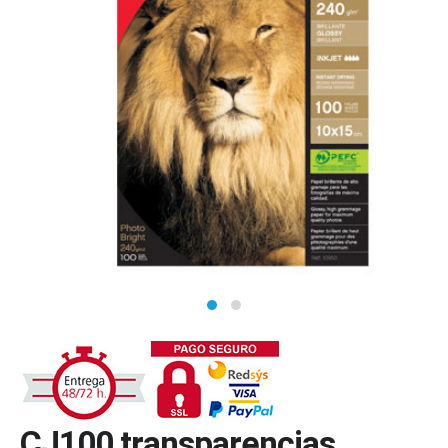
CJ100 transparencias