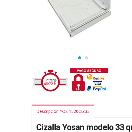
Descripción YOS 1520CIZ33
Cizalla Yosan modelo 33 qu