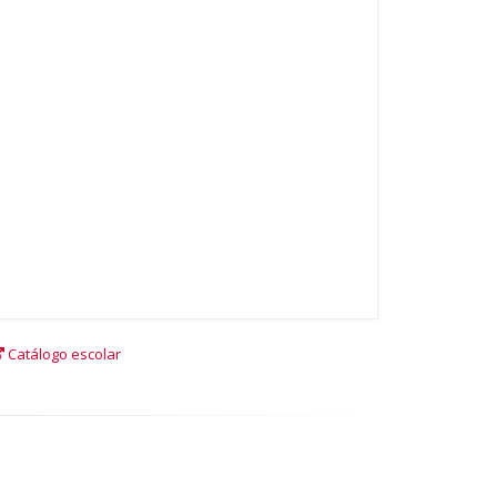
Catálogo escolar