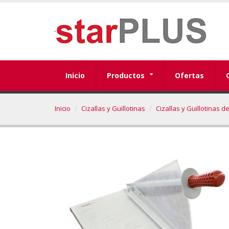
Inicio
Productos
Ofertas
Inicio
Cizallas y Guillotinas
Cizallas y Guillotinas d