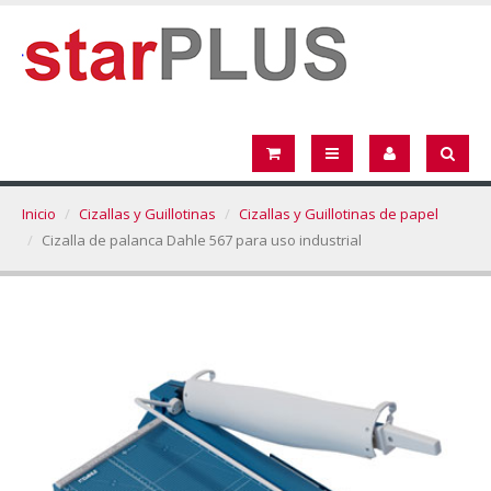
Inicio
Cizallas y Guillotinas
Cizallas y Guillotinas de papel
Cizalla de palanca Dahle 567 para uso industrial