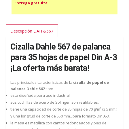
Entrega gratuita.
Descripción DAH &567
Cizalla Dahle 567 de palanca
para 35 hojas de papel Din A-3
¡La oferta más barata!
Las principales características de la
cizalla de papel de
palanca Dahle 567
son:
está diseñada para uso industrial.
sus cuchillas de acero de Solingen son reafilables.
tiene una capacidad de corte de 35 hojas de 70 g/m² (3,5 mm.)
y una longitud de corte de 550 mm., para formato Din A-3.
la mesa es metálica con cantos redondeados y pies de