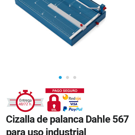
Cizalla de palanca Dahle 567
para uso industrial