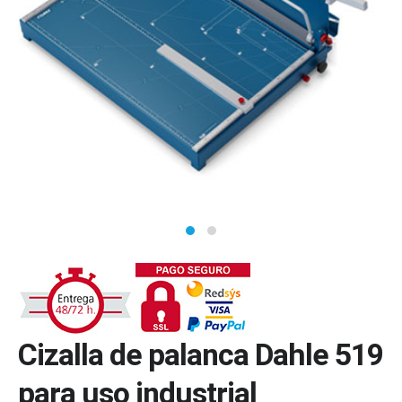
Cizalla de palanca Dahle 519
para uso industrial