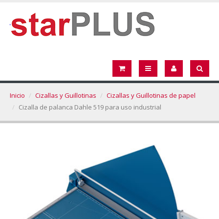
Inicio
Cizallas y Guillotinas
Cizallas y Guillotinas de papel
Cizalla de palanca Dahle 519 para uso industrial