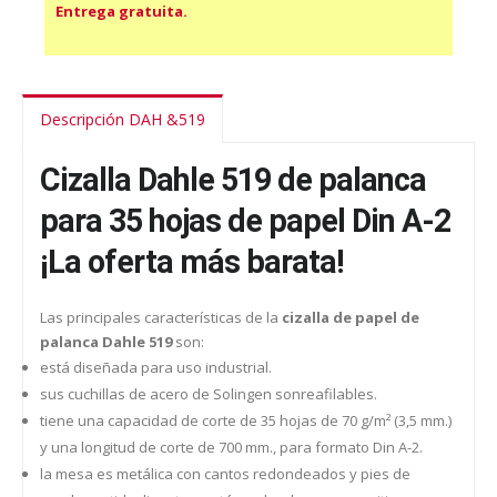
Entrega gratuita.
Descripción DAH &519
Cizalla Dahle 519 de palanca
para 35 hojas de papel Din A-2
¡La oferta más barata!
Las principales características de la
cizalla de papel de
palanca Dahle 519
son:
está diseñada para uso industrial.
sus cuchillas de acero de Solingen sonreafilables.
tiene una capacidad de corte de 35 hojas de 70 g/m² (3,5 mm.)
y una longitud de corte de 700 mm., para formato Din A-2.
la mesa es metálica con cantos redondeados y pies de