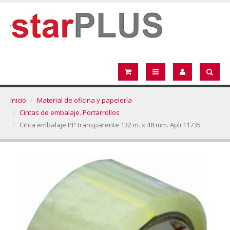
Inicio
Material de oficina y papelería
Cintas de embalaje. Portarrollos
Cinta embalaje PP transparente 132 m. x 48 mm. Apli 11735