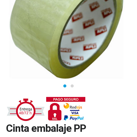
Cinta embalaje PP