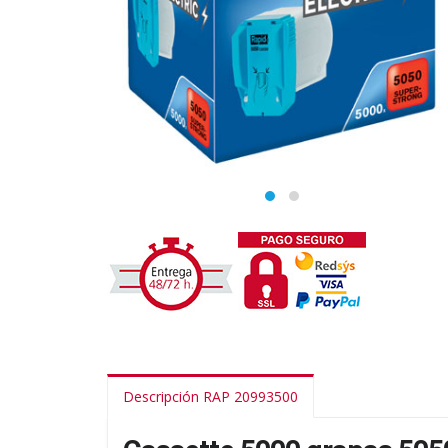
Descripción RAP 20993500