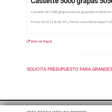
Cassette 5000 grapas 505
Cassette de 5.000 grapas para la grapadora eléctric
Precio sin el 21 % de IVA ¿Tienes una oferta mejor? L
Web de Rapid
SOLICITA PRESUPUESTO PARA GRANDES