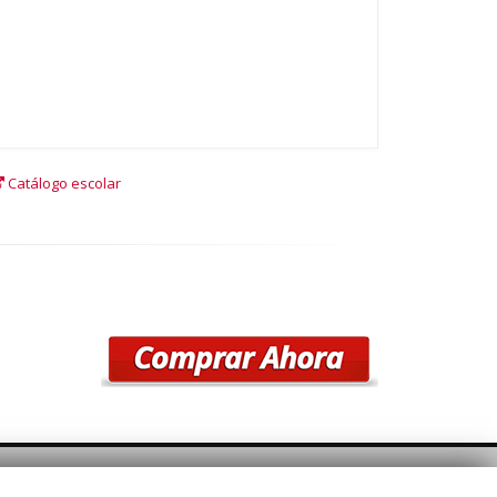
Catálogo escolar