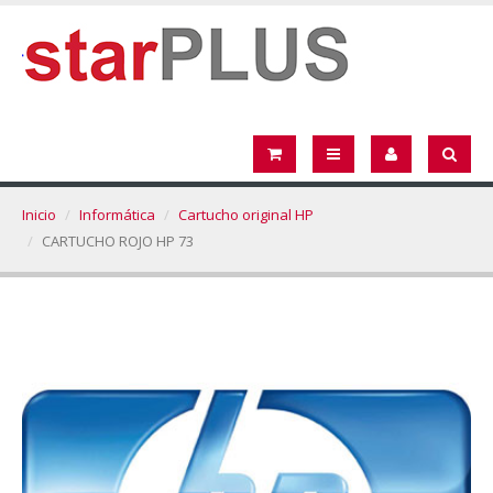
Inicio
Informática
Cartucho original HP
CARTUCHO ROJO HP 73