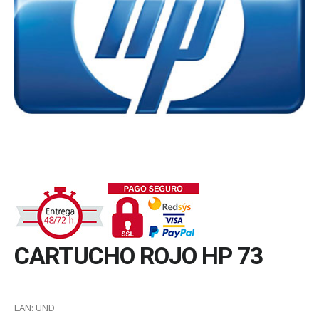
CARTUCHO ROJO HP 73
EAN:
UND