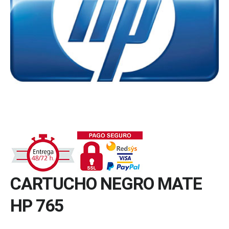
CARTUCHO NEGRO MATE
HP 765