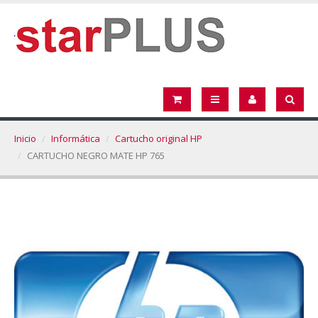
Inicio
Informática
Cartucho original HP
CARTUCHO NEGRO MATE HP 765