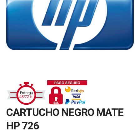
CARTUCHO NEGRO MATE
HP 726