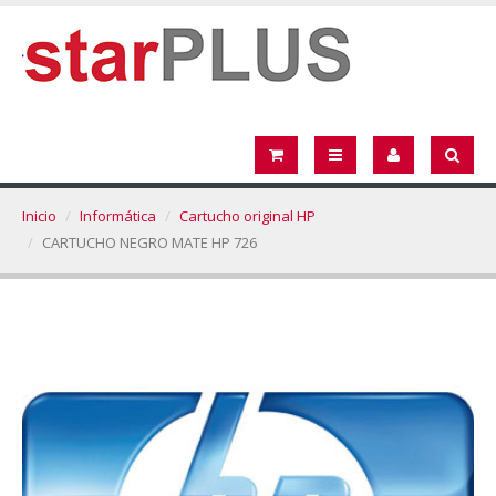
Inicio
Informática
Cartucho original HP
CARTUCHO NEGRO MATE HP 726