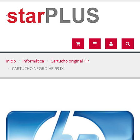
Inicio
Informática
Cartucho original HP
CARTUCHO NEGRO HP 991X