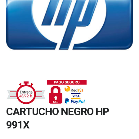
CARTUCHO NEGRO HP
991X