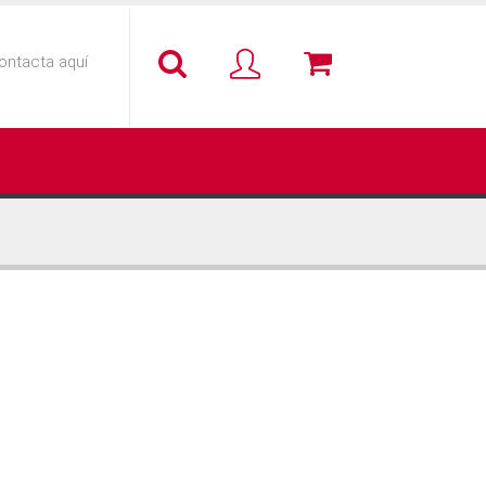
ontacta aquí