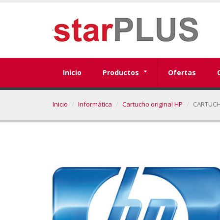
Inicio
Productos
Ofertas
Inicio
Informática
Cartucho original HP
CARTUCH