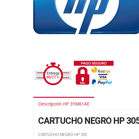
Descripción HP 3YM61AE
CARTUCHO NEGRO HP 30
CARTUCHO NEGRO HP 305