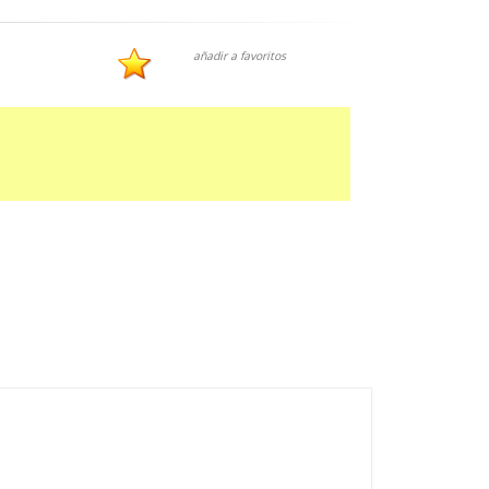
añadir a favoritos