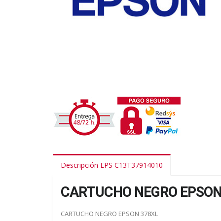
Descripción EPS C13T37914010
CARTUCHO NEGRO EPSON
CARTUCHO NEGRO EPSON 378XL