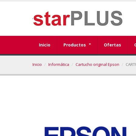
Inicio
Productos
Ofertas
Inicio
Informática
Cartucho original Epson
CART