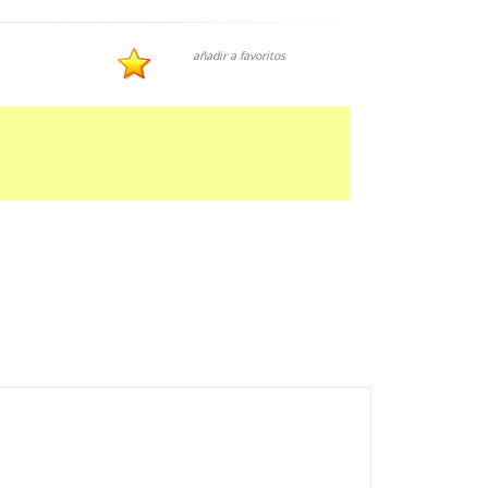
añadir a favoritos